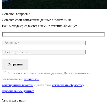
Остались вопросы?
Оставьте свои контактные данные в полях ниже.
Наш менеджер свяжется с вами в течение 30 минут.
Отправляя свои персональные данные, Вы автоматически
соглашаетесь с
политикой
конфиденциальности
и даете свое
согласие на обработку
персональных данных
.
Связаться с нами