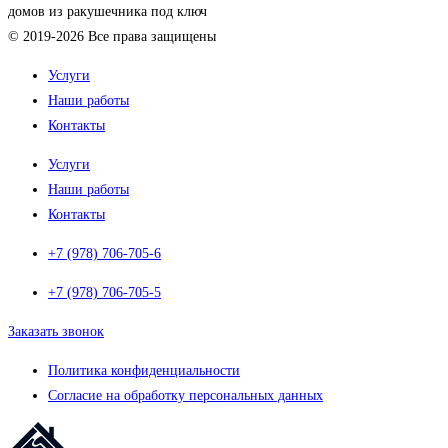
домов из ракушечника под ключ
© 2019-2026 Все права защищены
Услуги
Наши работы
Контакты
Услуги
Наши работы
Контакты
+7 (978) 706-705-6
+7 (978) 706-705-5
Заказать звонок
Политика конфиденциальности
Согласие на обработку персональных данных