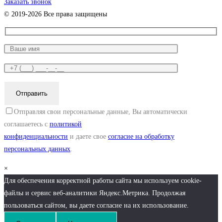
Заказать звонок
© 2019-2026 Все права защищены
Отправляя свои персональные данные, Вы автоматически
соглашаетесь с
политикой
конфиденциальности
и даете свое
согласие на обработку
персональных данных
.
×
Для обеспечения корректной работы сайта мы используем cookie-
файлы и сервис веб-аналитики Яндекс.Метрика. Продолжая
пользоваться сайтом, вы даете согласие на их использование.