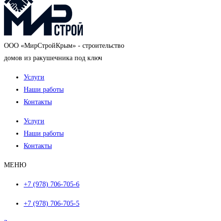
OOO «МирСтройКрым» - строительство
домов из ракушечника под ключ
Услуги
Наши работы
Контакты
Услуги
Наши работы
Контакты
МЕНЮ
+7 (978) 706-705-6
+7 (978) 706-705-5