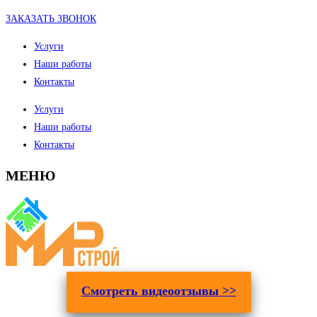
ЗАКАЗАТЬ ЗВОНОК
Услуги
Наши работы
Контакты
Услуги
Наши работы
Контакты
МЕНЮ
Смотреть видеоотзывы >>