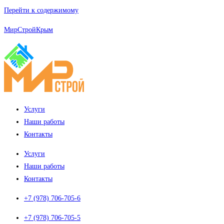
Перейти к содержимому
МирСтройКрым
Услуги
Наши работы
Контакты
Услуги
Наши работы
Контакты
+7 (978) 706-705-6
+7 (978) 706-705-5