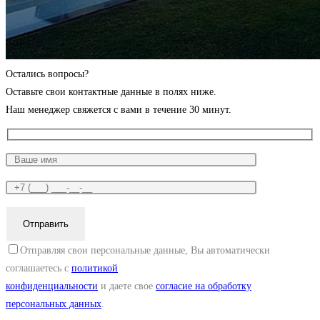
Остались вопросы?
Оставьте свои контактные данные в полях ниже.
Наш менеджер свяжется с вами в течение 30 минут.
Отправляя свои персональные данные, Вы автоматически
соглашаетесь с
политикой
конфиденциальности
и даете свое
согласие на обработку
персональных данных
.