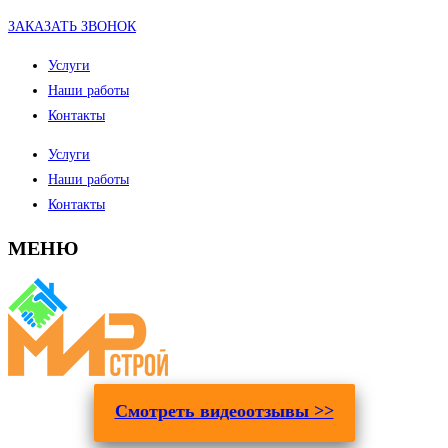
ЗАКАЗАТЬ ЗВОНОК
Услуги
Наши работы
Контакты
Услуги
Наши работы
Контакты
МЕНЮ
Смотреть видеоотзывы >>