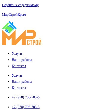
Перейти к содержимому
МирСтройКрым
Услуги
Наши работы
Контакты
Услуги
Наши работы
Контакты
+7 (978) 706-705-6
+7 (978) 706-705-5