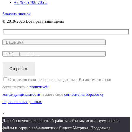
+7 (978) 706-705-5
Заказать звонок
© 2019-2026 Все права защищены
Отправляя свои персональные данные, Вы автоматически
соглашаетесь с
политикой
конфиденциальности
и даете свое
согласие на обработку
персональных данных
.
×
Для обеспечения корректной работы сайта мы используем cookie-
файлы и сервис веб-аналитики Яндекс.Метрика. Продолжая