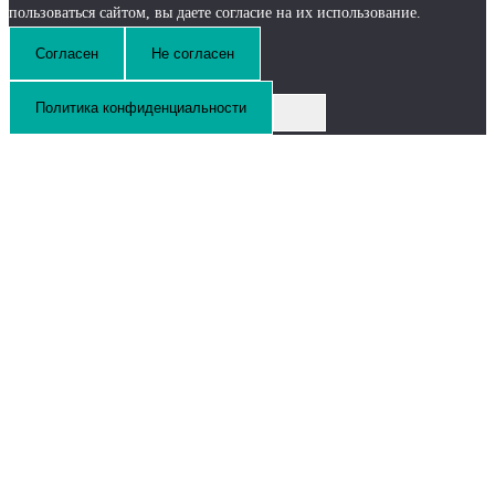
пользоваться сайтом, вы даете согласие на их использование.
Согласен
Не согласен
Политика конфиденциальности