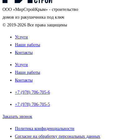
OOO «МирСтройКрым» - строительство
домов из ракушечника под ключ
© 2019-2026 Все права защищены
Услуги
Наши работы
Контакты
Услуги
Наши работы
Контакты
+7 (978) 706-705-6
+7 (978) 706-705-5
Заказать звонок
Политика конфиденциальности
Согласие на обработку персональных данных