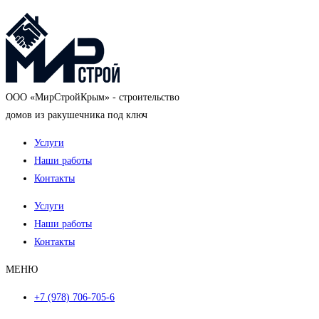
OOO «МирСтройКрым» - строительство
домов из ракушечника под ключ
Услуги
Наши работы
Контакты
Услуги
Наши работы
Контакты
МЕНЮ
+7 (978) 706-705-6