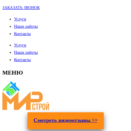
ЗАКАЗАТЬ ЗВОНОК
Услуги
Наши работы
Контакты
Услуги
Наши работы
Контакты
МЕНЮ
Смотреть видеоотзывы >>