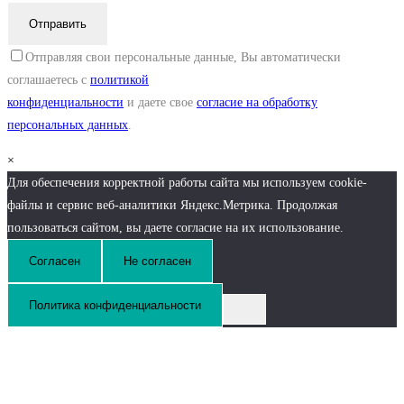
Отправляя свои персональные данные, Вы автоматически
соглашаетесь с
политикой
конфиденциальности
и даете свое
согласие на обработку
персональных данных
.
×
Для обеспечения корректной работы сайта мы используем cookie-
файлы и сервис веб-аналитики Яндекс.Метрика. Продолжая
пользоваться сайтом, вы даете согласие на их использование.
Согласен
Не согласен
Политика конфиденциальности