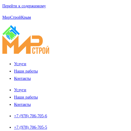
Перейти к содержимому
МирСтройКрым
Услуги
Наши работы
Контакты
Услуги
Наши работы
Контакты
+7 (978) 706-705-6
+7 (978) 706-705-5