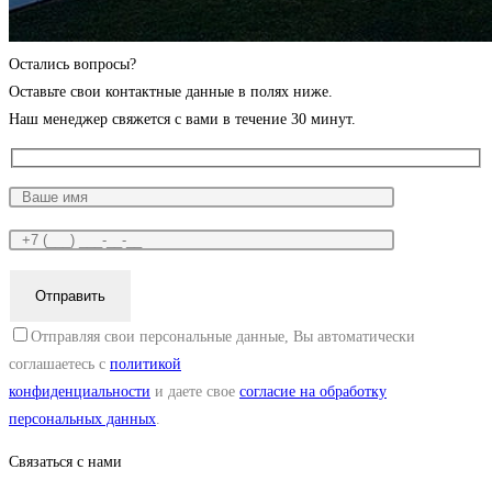
Остались вопросы?
Оставьте свои контактные данные в полях ниже.
Наш менеджер свяжется с вами в течение 30 минут.
Отправляя свои персональные данные, Вы автоматически
соглашаетесь с
политикой
конфиденциальности
и даете свое
согласие на обработку
персональных данных
.
Связаться с нами