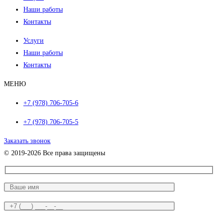
Наши работы
Контакты
Услуги
Наши работы
Контакты
МЕНЮ
+7 (978) 706-705-6
+7 (978) 706-705-5
Заказать звонок
© 2019-2026 Все права защищены