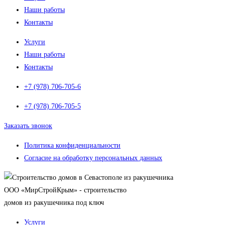
Наши работы
Контакты
Услуги
Наши работы
Контакты
+7 (978) 706-705-6
+7 (978) 706-705-5
Заказать звонок
Политика конфиденциальности
Согласие на обработку персональных данных
OOO «МирСтройКрым» - строительство
домов из ракушечника под ключ
Услуги